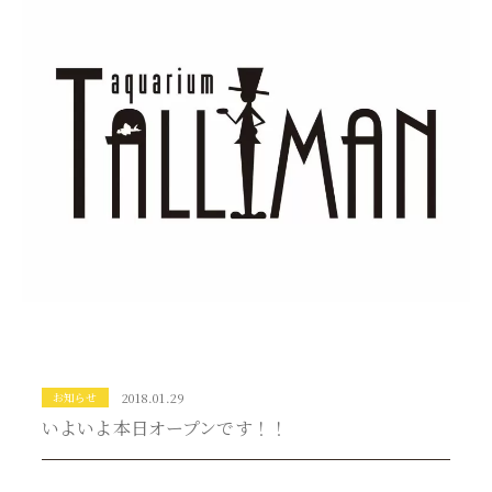
お知らせ
2018.01.29
いよいよ本日オープンです！！