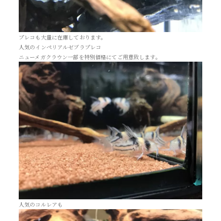
プレコも大量に在庫しております。
人気のインペリアルゼブラプレコ
ニューメガクラウン一部を特別価格にてご用意致します。
人気のコルレアも