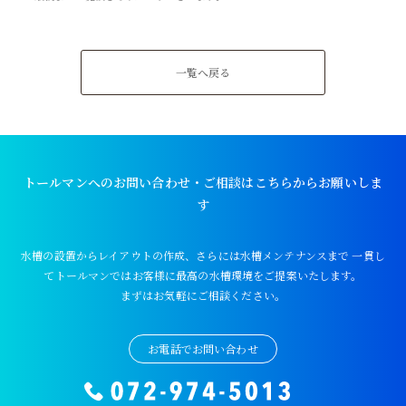
一覧へ戻る
トールマンへのお問い合わせ・ご相談はこちらからお願いしま
す
水槽の設置からレイアウトの作成、さらには水槽メンテナンスまで
一貫し
てトールマンではお客様に最高の水槽環境をご提案いたします。
まずはお気軽にご相談ください。
お電話でお問い合わせ