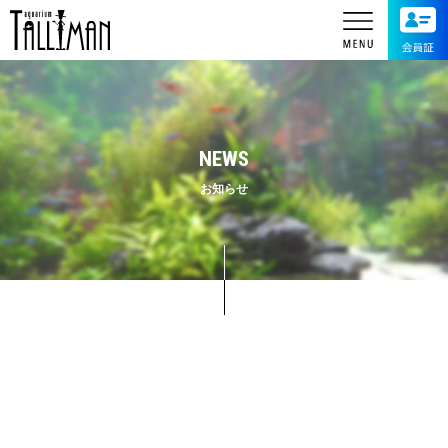
NEWS
お知らせ