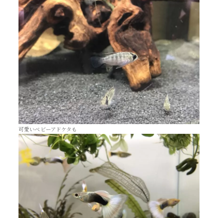
可愛いベビーアドケタも