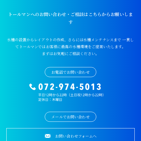
トールマンへのお問い合わせ・ご相談はこちらからお願いしま
す
水槽の設置からレイアウトの作成、さらには水槽メンテナンスまで
一貫し
てトールマンではお客様に最高の水槽環境をご提案いたします。
まずはお気軽にご相談ください。
お電話でお問い合わせ
メールでお問い合わせ
お問い合わせフォームへ