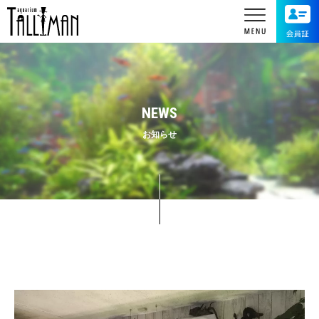
NEWS
お知らせ