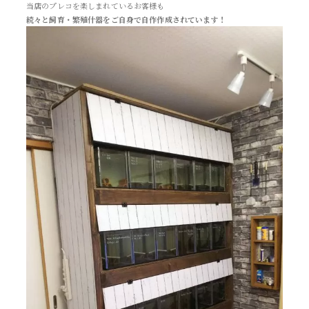
当店のプレコを楽しまれているお客様も
続々と飼育・繁殖什器をご自身で自作作成されています！