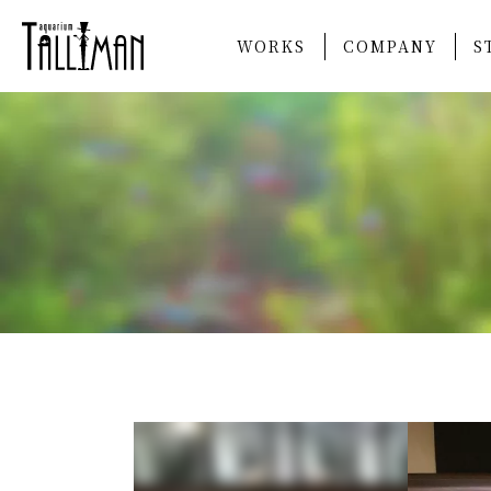
WORKS
COMPANY
S