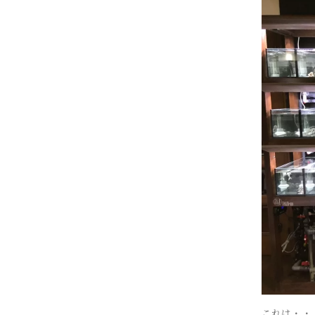
これは・・