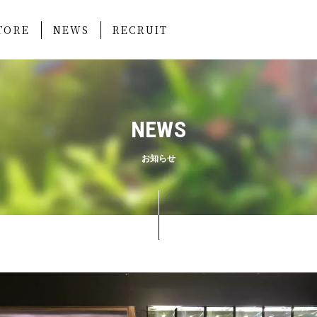
TORE
NEWS
RECRUIT
NEWS
お知らせ