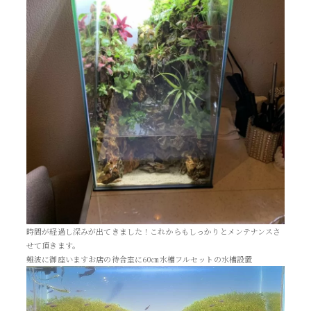
時間が経過し深みが出てきました！これからもしっかりとメンテナンスさ
せて頂きます。
難波に御座いますお店の待合室に60㎝水槽フルセットの水槽設置