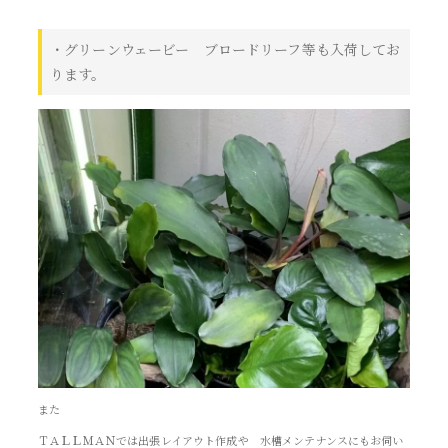
・グリーンウェービー ブロードリーフ等も入荷してお
ります。
また
ＴＡＬＬＭＡＮでは出張レイアウト作成や 水槽メンテナンスにもお伺い