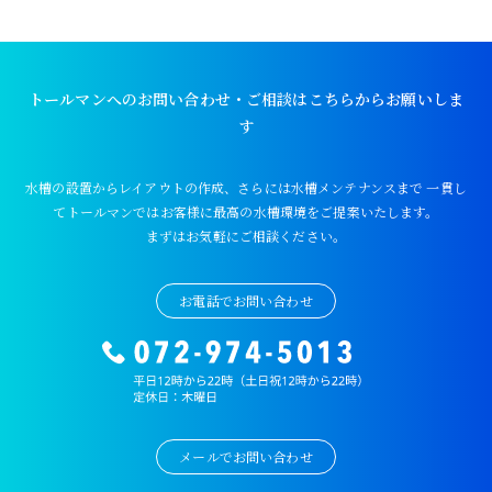
トールマンへのお問い合わせ・ご相談はこちらからお願いしま
す
水槽の設置からレイアウトの作成、さらには水槽メンテナンスまで
一貫し
てトールマンではお客様に最高の水槽環境をご提案いたします。
まずはお気軽にご相談ください。
お電話でお問い合わせ
メールでお問い合わせ