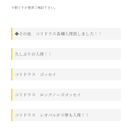
少数ですが是非ご検討下さい。
◆その他 コリドラス各種入荷致しました！！
久しぶりの入荷！！
コリドラス ゴッセイ
コリドラス ロングノーズゴッセイ
コリドラス レオパルダス等も入荷！！