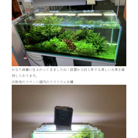
かなり綺麗に仕上がってきましたね！設置から約１年でも美しい水景を維
持しております。
北新地のラウンジ店内のテラリウム水槽