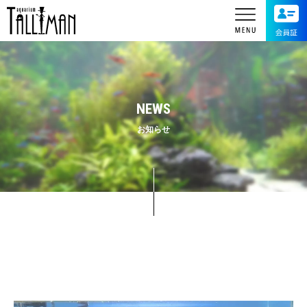
NEWS
お知らせ