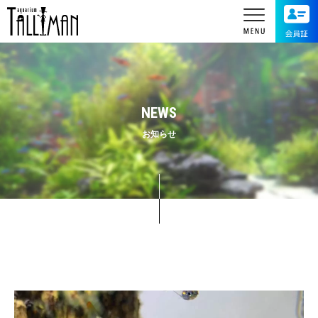
NEWS
お知らせ