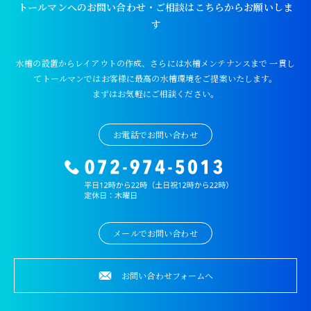
トールマンへのお問い合わせ・ご相談はこちらからお願いしま
す
水槽の設置からレイアウトの作成、さらには水槽メンテナンスまで
一貫し
てトールマンではお客様に最高の水槽環境をご提案いたします。
まずはお気軽にご相談ください。
お電話でお問い合わせ
メールでお問い合わせ
お問い合わせフォームへ