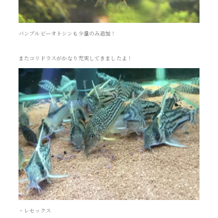
バンブルビーオトシンも少量のみ追加！
またコリドラスがかなり充実してきましたよ！
・レセックス