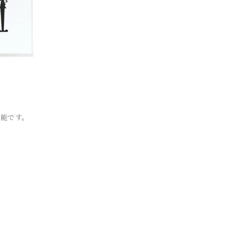
可能です。