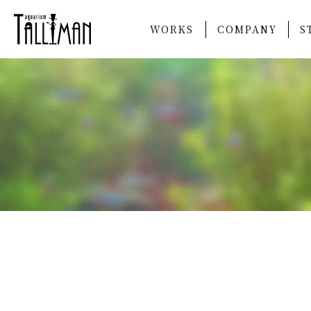
WORKS
COMPANY
S