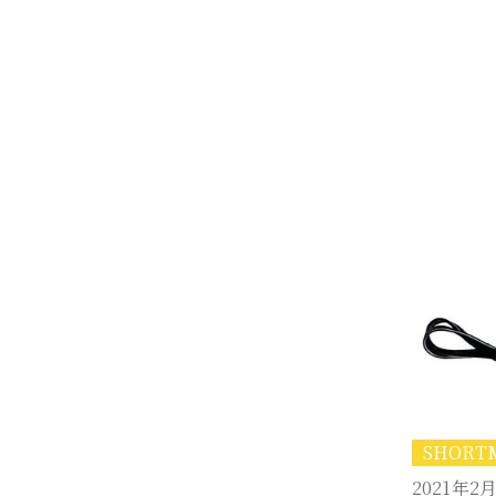
SHOR
2021年2