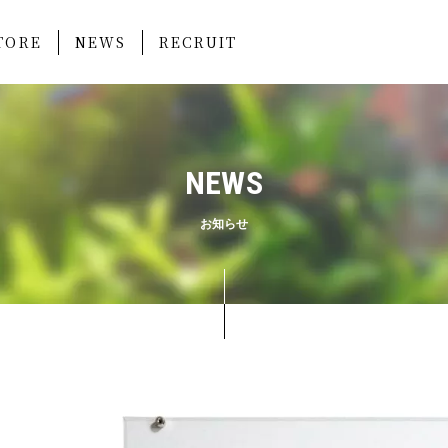
TORE
NEWS
RECRUIT
NEWS
お知らせ