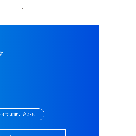
す
。
ールでお問い合わせ