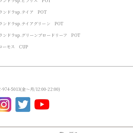
ンドラsp.ビブリス POT
ンドラsp.テイア POT
ンドラsp.テイアグリーン POT
ランドラsp.グリーンブロードリーフ POT
ローモス CUP
2-974-5013(金～月/12:00-22:00)