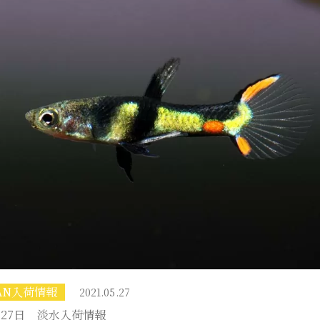
MAN入荷情報
2021.05.27
5月27日 淡水入荷情報