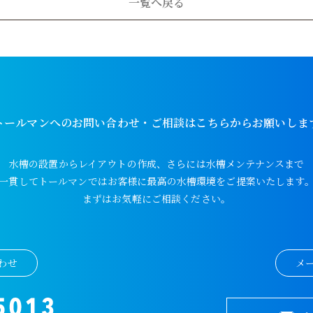
一覧へ戻る
トールマンへのお問い合わせ・ご相談はこちらからお願いしま
水槽の設置からレイアウトの作成、さらには水槽メンテナンスまで
一貫してトールマンではお客様に最高の水槽環境をご提案いたします
まずはお気軽にご相談ください。
わせ
メ