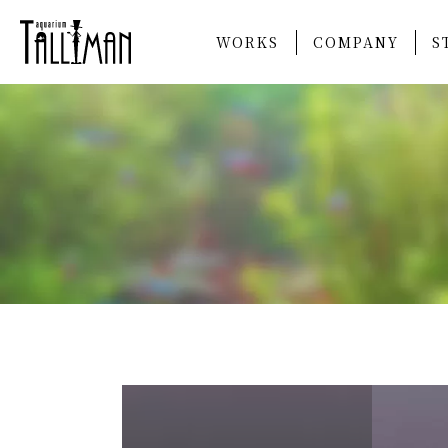
WORKS
COMPANY
S