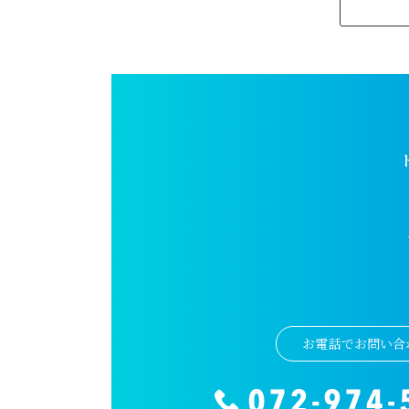
お電話でお問い合