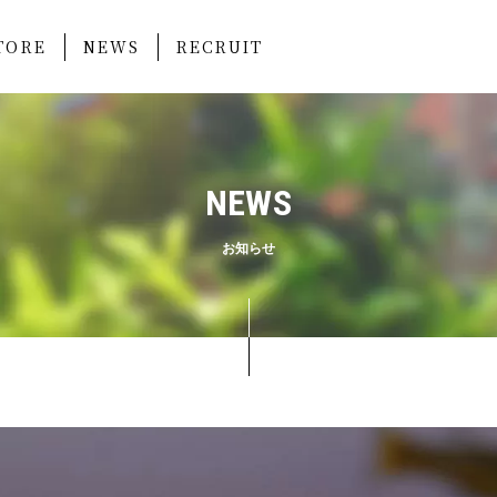
TORE
NEWS
RECRUIT
NEWS
お知らせ