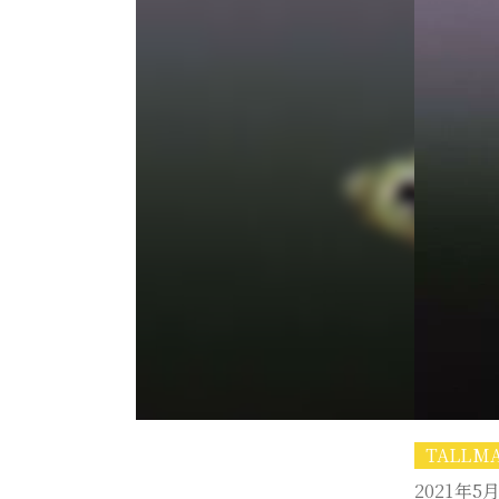
TALL
2021年