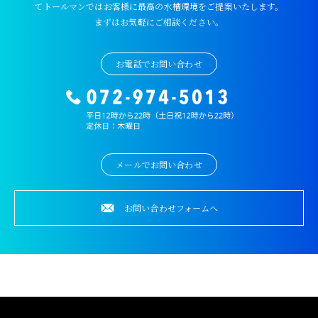
てトールマンではお客様に最高の水槽環境をご提案いたします。
まずはお気軽にご相談ください。
お電話でお問い合わせ
メールでお問い合わせ
お問い合わせフォームへ