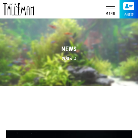
NEWS
お知らせ