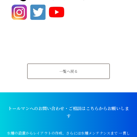
一覧へ戻る
トールマンへのお問い合わせ・ご相談はこちらからお願いしま
す
水槽の設置からレイアウトの作成、さらには水槽メンテナンスまで
一貫し