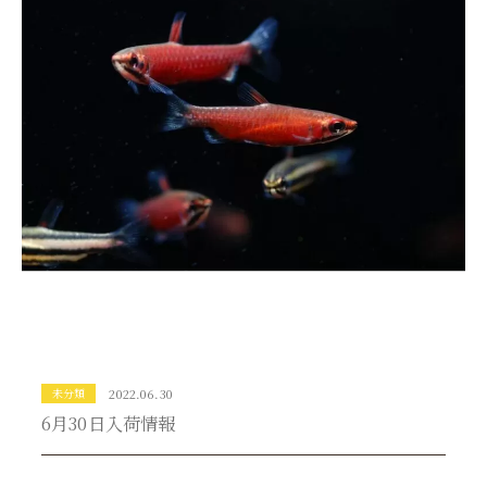
未分類
2022.06.30
6月30日入荷情報