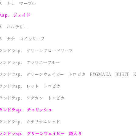
ス ナナ マーブル
sp. ジェイド
ス バルテリー
ス ナナ コインリーフ
ランドラsp. グリーンブロードリーフ
ランドラsp. ブラウニーブルー
ンドラsp. グリーンウェイビー トロピカ PYGMAEA BUKIT K
ランドラsp. レッド トロピカ
ランドラsp. クダカン トロピカ
ランドラsp. チェリッシュ
ランドラsp. カテリナエレッド
ランドラsp. グリーンウェイビー 斑入り