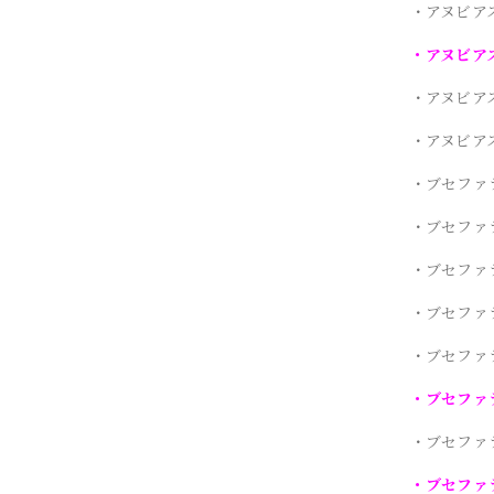
・アヌビア
・アヌビアス
・アヌビア
・アヌビア
・ブセファ
・ブセファ
・ブセファラ
・ブセファ
・ブセファ
・ブセファ
・ブセファ
・ブセファ