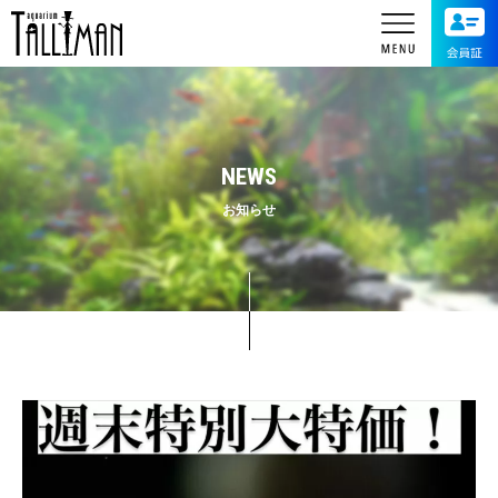
NEWS
お知らせ