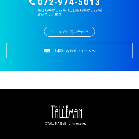
メールでお問い合わせ
お問い合わせフォームへ
©︎TALL MAN all rights reserved.