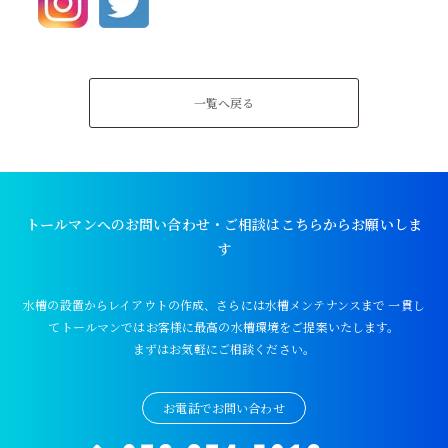
一覧へ戻る
トールマンへのお問い合わせ・ご相談はこちらからお願いしま
す
水槽の設置からレイアウトの作成、さらには水槽メンテナンスまで
一貫し
てトールマンではお客様に最高の水槽環境をご提案いたします。
まずはお気軽にご相談ください。
お電話でお問い合わせ