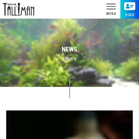
NEWS
お知らせ