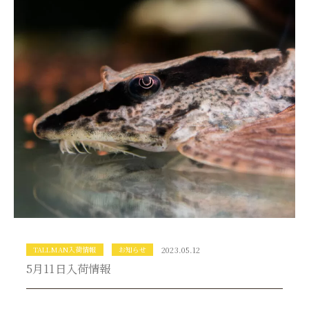
TALLMAN入荷情報
お知らせ
2023.05.12
5月11日入荷情報