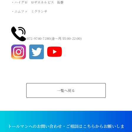
・ハイグロ ロザエネルビス 鉛巻
・ニムファ ミクランサ
:072-9740-7280(金～月/15:00-22:00)
一覧へ戻る
トールマンへのお問い合わせ・ご相談はこちらからお願いしま