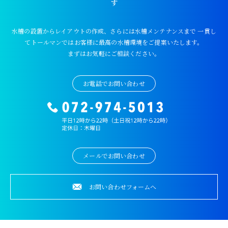
す
水槽の設置からレイアウトの作成、さらには水槽メンテナンスまで
一貫し
てトールマンではお客様に最高の水槽環境をご提案いたします。
まずはお気軽にご相談ください。
お電話でお問い合わせ
メールでお問い合わせ
お問い合わせフォームへ