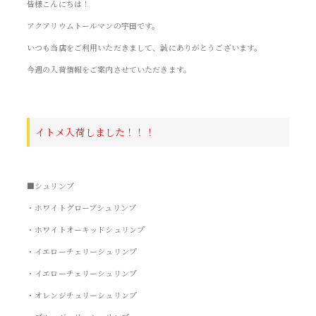
皆様こんにちは！
アクアリウムトールマンの宇田です。
いつも当店をご利用いただきまして、誠にありがとうございます。
今週の入荷情報をご案内させていただきます。
イトメ入荷しました！！！
■シュリンプ
・ホワイトグローブシュリンプ
・ホワイトオーキッドシュリンプ
・イエローチェリーシュリンプ
・イエローチェリーシュリンプ
・オレンジチュリーシュリンプ