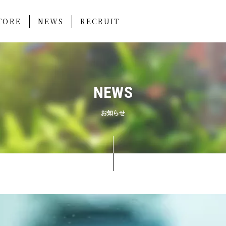
TORE
NEWS
RECRUIT
NEWS
お知らせ