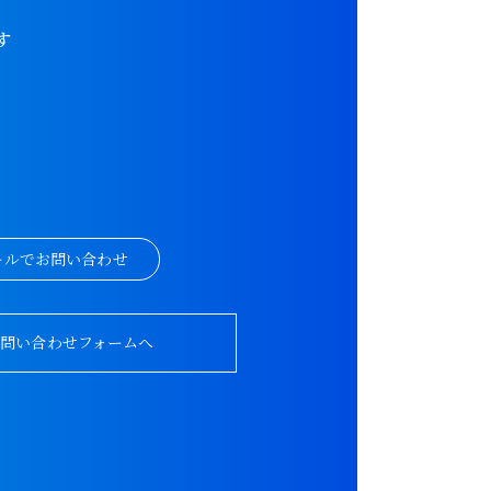
す
。
ールでお問い合わせ
お問い合わせフォームへ