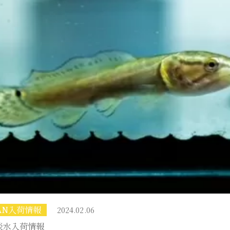
MAN入荷情報
2024.02.06
淡水入荷情報