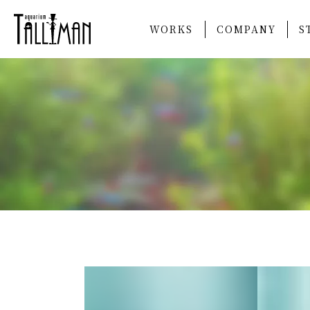
WORKS
COMPANY
S