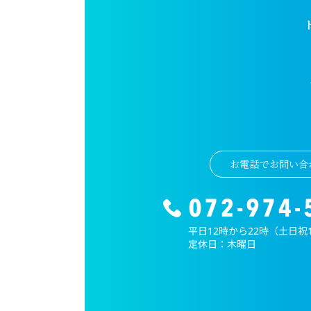
お電話でお問い合