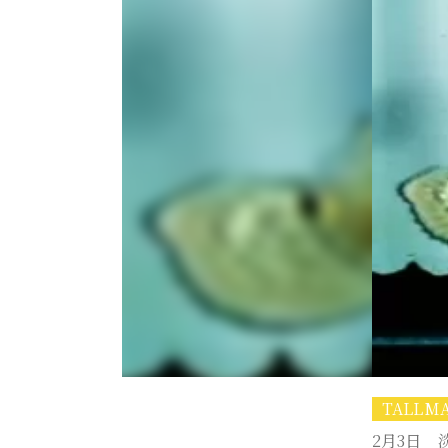
TALL
2月3日 