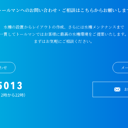
トールマンへのお問い合わせ・ご相談はこちらからお願いしま
水槽の設置からレイアウトの作成、さらには水槽メンテナンスまで
一貫してトールマンではお客様に最高の水槽環境をご提案いたします
まずはお気軽にご相談ください。
わせ
メ