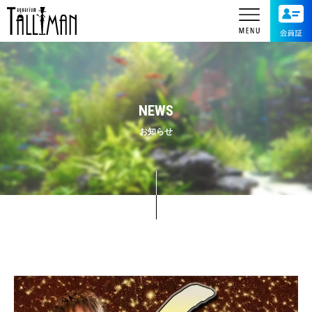
NEWS
お知らせ