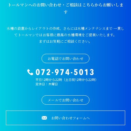
トールマンへのお問い合わせ・ご相談はこちらからお願いしま
す
水槽の設置からレイアウトの作成、さらには水槽メンテナンスまで
一貫し
てトールマンではお客様に最高の水槽環境をご提案いたします。
まずはお気軽にご相談ください。
お電話でお問い合わせ
メールでお問い合わせ
お問い合わせフォームへ