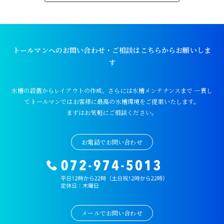
トールマンへのお問い合わせ・ご相談はこちらからお願いしま
す
水槽の設置からレイアウトの作成、さらには水槽メンテナンスまで
一貫し
てトールマンではお客様に最高の水槽環境をご提案いたします。
まずはお気軽にご相談ください。
お電話でお問い合わせ
メールでお問い合わせ