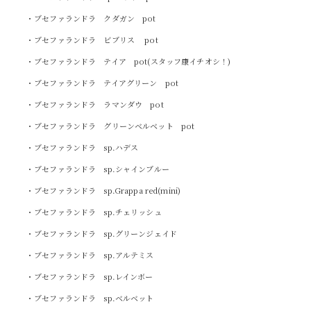
・ブセファランドラ クダガン pot
・ブセファランドラ ビブリス pot
・ブセファランドラ テイア pot(スタッフ康イチオシ！)
・ブセファランドラ テイアグリーン pot
・ブセファランドラ ラマンダウ pot
・ブセファランドラ グリーンベルベット pot
・ブセファランドラ sp.ハデス
・ブセファランドラ sp.シャインブルー
・ブセファランドラ sp.Grappa red(mini)
・ブセファランドラ sp.チェリッシュ
・ブセファランドラ sp.グリーンジェイド
・ブセファランドラ sp.アルテミス
・ブセファランドラ sp.レインボー
・ブセファランドラ sp.ベルベット