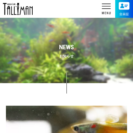
NEWS
お知らせ