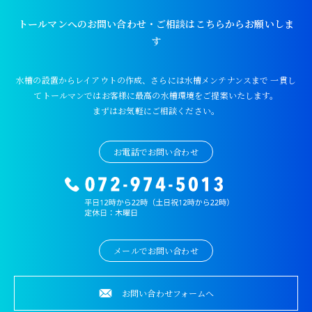
トールマンへのお問い合わせ・ご相談はこちらからお願いしま
す
水槽の設置からレイアウトの作成、さらには水槽メンテナンスまで
一貫し
てトールマンではお客様に最高の水槽環境をご提案いたします。
まずはお気軽にご相談ください。
お電話でお問い合わせ
メールでお問い合わせ
お問い合わせフォームへ