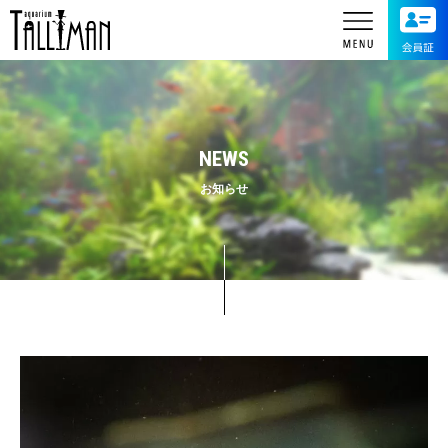
NEWS
お知らせ