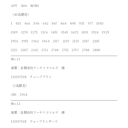
APT dew MINI
（40名限定）
1 455 466 596 642 847 864 890 935 977 1083
1189 1270 1275 1326 1451 1545 1625 1831 1924 1929
1954 1955 1962 1964 2117 2119 2135 2187 2205
2212 2607 2612 2711 2748 2751 2757 2788 2880
No.11
協賛：合同会社アーチリテイルズ 様
LEDSTAR チューブブラシ
（2名限定）
380 2964
No.12
協賛：合同会社アーチリテイルズ 様
LEDSTAR ウェーブドシザース