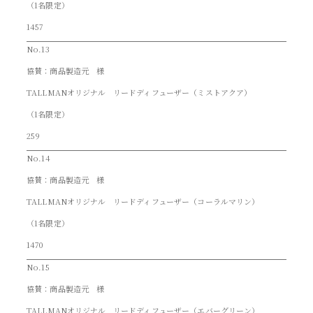
（1名限定）
1457
No.13
協賛：商品製造元 様
TALLMANオリジナル リードディフューザー（ミストアクア）
（1名限定）
259
No.14
協賛：商品製造元 様
TALLMANオリジナル リードディフューザー（コーラルマリン）
（1名限定）
1470
No.15
協賛：商品製造元 様
TALLMANオリジナル リードディフューザー（エバーグリーン）