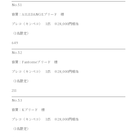
No.51
協賛：AILEDANGEブリード 様
プレコ（キンペコ） 1匹 ※28,000円相当
（1名限定）
649
No.52
協賛：Fantomeブリード 様
プレコ（キンペコ） 1匹 ※28,000円相当
（1名限定）
211
No.53
協賛：Kブリード 様
プレコ（キンペコ） 1匹 ※28,000円相当
（1名限定）