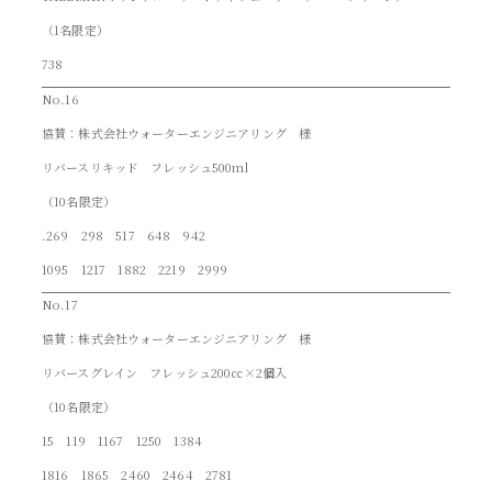
（1名限定）
738
No.16
協賛：株式会社ウォーターエンジニアリング 様
リバースリキッド フレッシュ500ml
（10名限定）
.269 298 517 648 942
1095 1217 1882 2219 2999
No.17
協賛：株式会社ウォーターエンジニアリング 様
リバースグレイン フレッシュ200㏄×2個入
（10名限定）
15 119 1167 1250 1384
1816 1865 2460 2464 2781