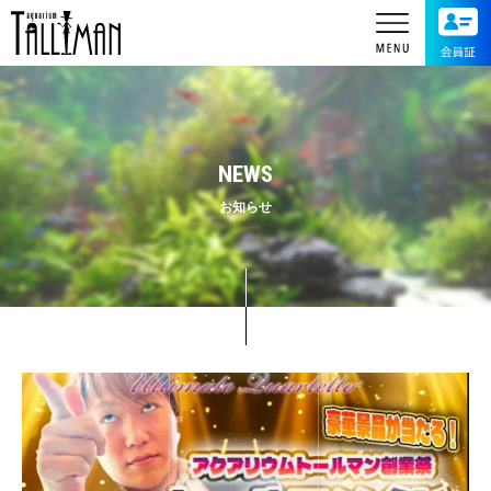
NEWS
お知らせ