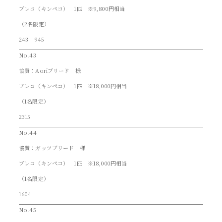
プレコ（キンペコ） 1匹 ※9,800円相当
（2名限定）
243 945
No.43
協賛：Aoriブリード 様
プレコ（キンペコ） 1匹 ※18,000円相当
（1名限定）
2315
No.44
協賛：ガッツブリード 様
プレコ（キンペコ） 1匹 ※18,000円相当
（1名限定）
1604
No.45