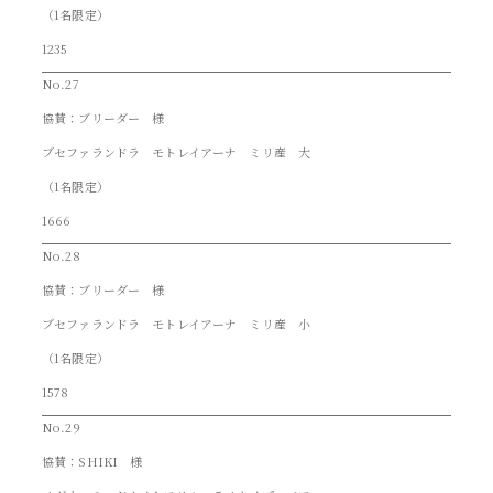
（1名限定）
1235
No.27
協賛：ブリーダー 様
ブセファランドラ モトレイアーナ ミリ産 大
（1名限定）
1666
No.28
協賛：ブリーダー 様
ブセファランドラ モトレイアーナ ミリ産 小
（1名限定）
1578
No.29
協賛：SHIKI 様