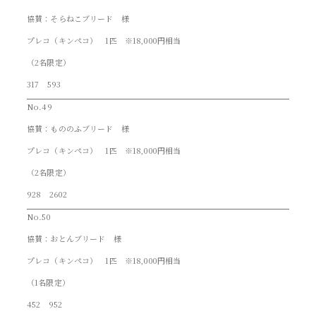
協賛：そらねこブリード 様
プレコ（キンペコ） 1匹 ※18,000円相当
（2名限定）
317 593
No.49
協賛：もののふブリード 様
プレコ（キンペコ） 1匹 ※18,000円相当
（2名限定）
928 2602
No.50
協賛：おとんブリード 様
プレコ（キンペコ） 1匹 ※18,000円相当
（1名限定）
452 952