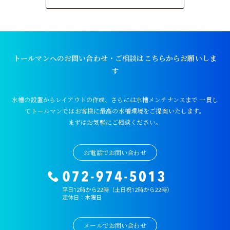
トールマンへのお問い合わせ・ご相談はこちらからお願いしま
す
水槽の設置からレイアウトの作成、さらには水槽メンテナンスまで
一貫し
てトールマンではお客様に最高の水槽環境をご提案いたします。
まずはお気軽にご相談ください。
お電話でお問い合わせ
メールでお問い合わせ