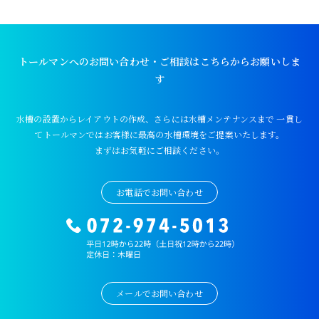
トールマンへのお問い合わせ・ご相談はこちらからお願いしま
す
水槽の設置からレイアウトの作成、さらには水槽メンテナンスまで
一貫し
てトールマンではお客様に最高の水槽環境をご提案いたします。
まずはお気軽にご相談ください。
お電話でお問い合わせ
メールでお問い合わせ