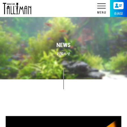
NEWS
お知らせ