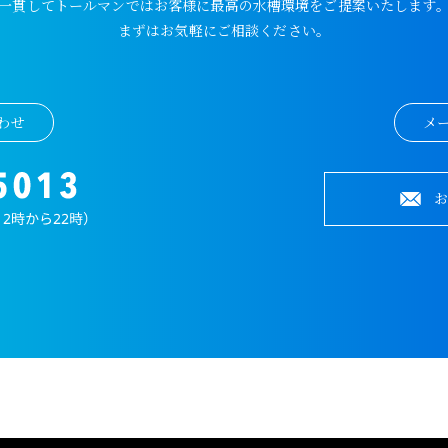
一貫してトールマンではお客様に最高の水槽環境をご提案いたします
まずはお気軽にご相談ください。
わせ
メ