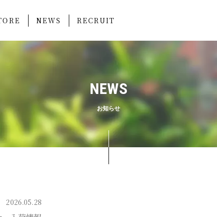
TORE
NEWS
RECRUIT
NEWS
お知らせ
2026.05.28