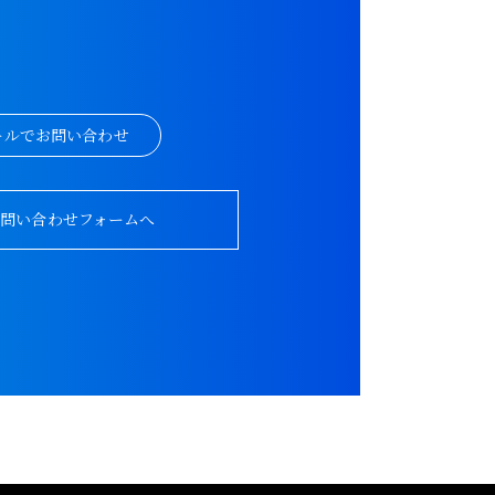
。
ールでお問い合わせ
お問い合わせフォームへ