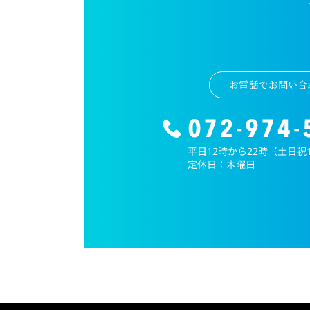
お電話でお問い合