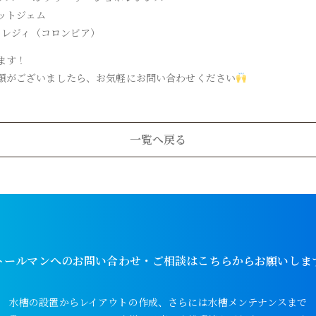
ットジェム
ラミレジィ（コロンビア）
ます！
類がございましたら、お気軽にお問い合わせください
一覧へ戻る
トールマンへのお問い合わせ・ご相談はこちらからお願いしま
水槽の設置からレイアウトの作成、さらには水槽メンテナンスまで