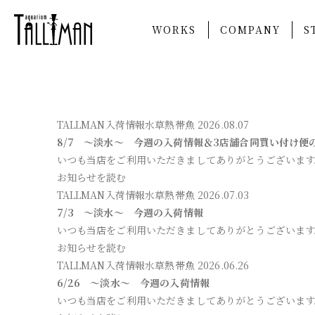
WORKS
COMPANY
S
TALLMAN入荷情報
水草
熱帯魚
2026.08.07
8/7 ～淡水～ 今週の入荷情報＆3店舗合同買い付け便
いつも当店をご利用いただきましてありがとうございます
お知らせを読む
TALLMAN入荷情報
水草
熱帯魚
2026.07.03
7/3 ～淡水～ 今週の入荷情報
いつも当店をご利用いただきましてありがとうございます
お知らせを読む
TALLMAN入荷情報
水草
熱帯魚
2026.06.26
6/26 ～淡水～ 今週の入荷情報
いつも当店をご利用いただきましてありがとうございます