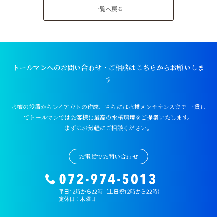
一覧へ戻る
トールマンへのお問い合わせ・ご相談はこちらからお願いしま
す
水槽の設置からレイアウトの作成、さらには水槽メンテナンスまで
一貫し
てトールマンではお客様に最高の水槽環境をご提案いたします。
まずはお気軽にご相談ください。
お電話でお問い合わせ