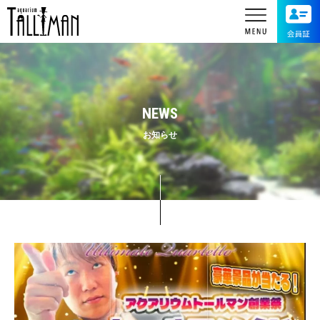
NEWS
お知らせ