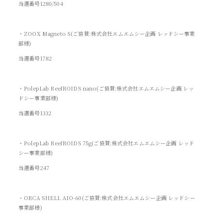
当選番号1280/504
・ZOOX Magneto S(ご協賛:株式会社エムエムシー企画 レッドシー事業
部様)
当選番号1782
・PolepLab ReefROIDS nano(ご協賛:株式会社エムエムシー企画 レッ
ドシー事業部様)
当選番号1332
・PolepLab ReefROIDS 75g(ご協賛:株式会社エムエムシー企画 レッド
シー事業部様)
当選番号247
・ORCA SHELL AIO-60(ご協賛:株式会社エムエムシー企画 レッドシー
事業部様)