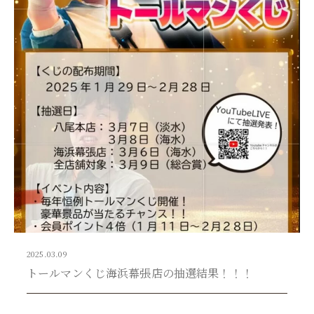
2025.03.09
トールマンくじ海浜幕張店の抽選結果！！！