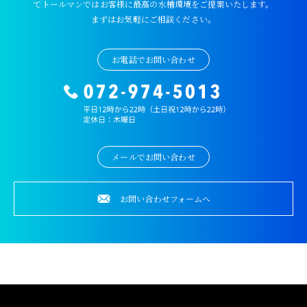
てトールマンではお客様に最高の水槽環境をご提案いたします。
まずはお気軽にご相談ください。
お電話でお問い合わせ
メールでお問い合わせ
お問い合わせフォームへ