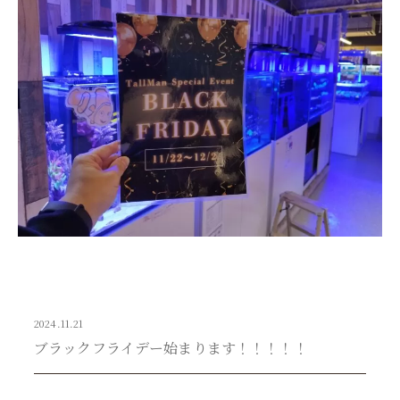
2024.11.21
ブラックフライデー始まります！！！！！