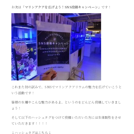
お次は
「マリンアクアを広げよう！SNS投稿キャンペーン」
です！
これまた初の試みで、SNSでマリンアクアリウムの魅力を広げていこうと
いう活動です！
皆様の水槽やこんな魅力があるよ、というのをどんどん投稿していきまし
ょう！
そして以下のハッシュタグをつけて投稿いただいた方には生体割引をさせ
ていただきます！！！！
↓ハッシュタグはこちら↓