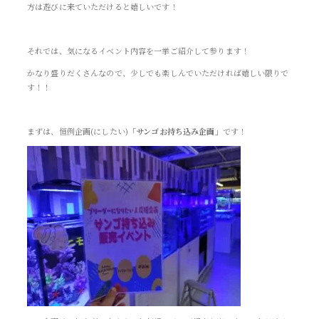
方は遊びに来ていただけると嬉しいです！
それでは、気になるイベント内容を一挙ご紹介して参ります！
かなり盛りだくさんなので、少しでも楽しんでいただければ嬉しい限りで
す！！
まずは、恒例企画(にしたい)
「サンゴお持ち込み企画」
です！