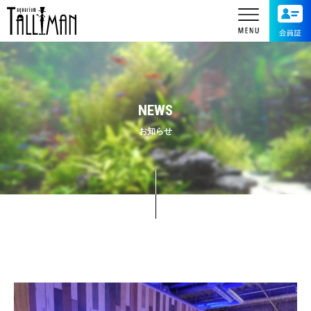
NEWS
お知らせ