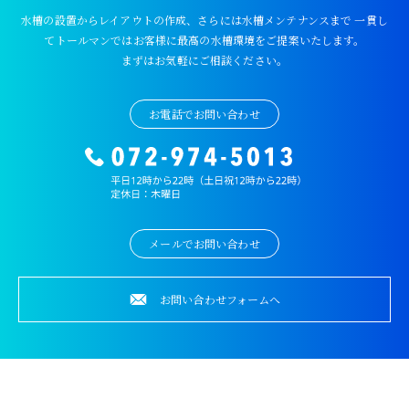
水槽の設置からレイアウトの作成、さらには水槽メンテナンスまで
一貫し
てトールマンではお客様に最高の水槽環境をご提案いたします。
まずはお気軽にご相談ください。
お電話でお問い合わせ
メールでお問い合わせ
お問い合わせフォームへ