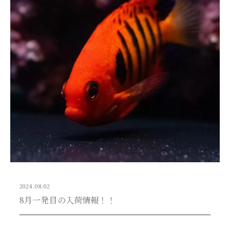
2024.08.02
8月一発目の入荷情報！！