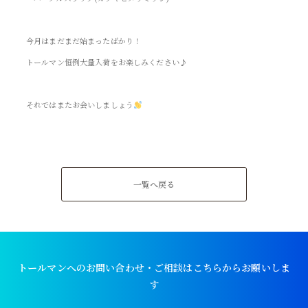
今月はまだまだ始まったばかり！
トールマン恒例大量入荷をお楽しみください♪
それではまたお会いしましょう
一覧へ戻る
トールマンへのお問い合わせ・ご相談はこちらからお願いしま
す