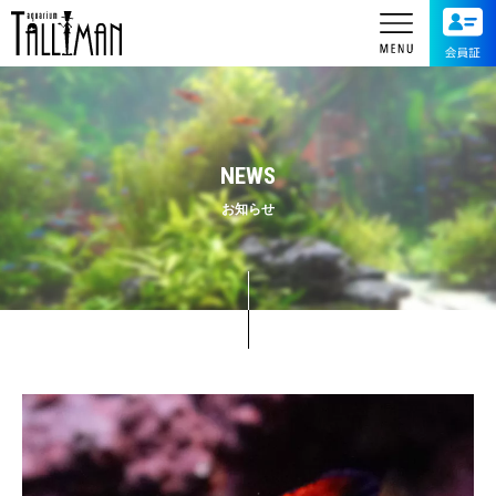
NEWS
お知らせ