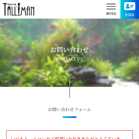
お問い合わせ
CONTACT US
お問い合わせフォーム
いつもトールマンをご利用いただきありがとうございま