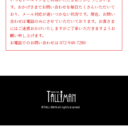
す。おかげさまでお問い合わせを毎日たくさんいただいて
おり、メール対応が追いつかない状況です。現在、お問い
合わせは電話のみにさせていただいております。お客さま
にはご迷惑おかけいたしますがご了承いただきますようお
願い申し上げます。
お電話でのお問い合わせは
072-940-7280
©︎TALL MAN all rights reserved.